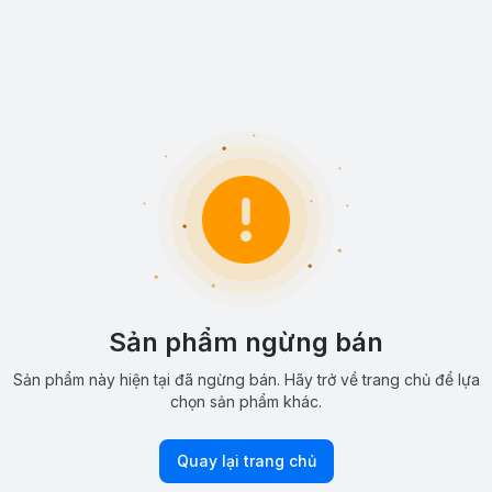
Sản phẩm ngừng bán
Sản phẩm này hiện tại đã ngừng bán. Hãy trở về trang chủ để lựa
chọn sản phẩm khác.
Quay lại trang chủ