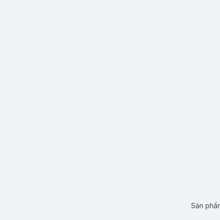
Sản phẩm