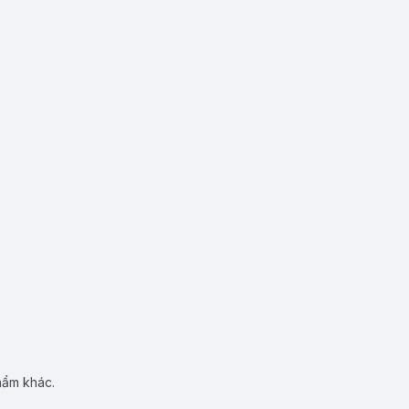
hẩm khác.