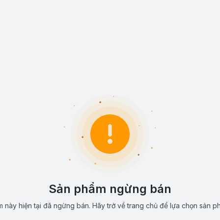
Sản phẩm ngừng bán
 này hiện tại đã ngừng bán. Hãy trở về trang chủ để lựa chọn sản p