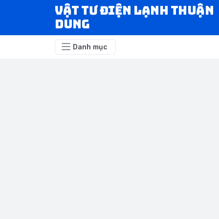
VẬT TƯ ĐIỆN LẠNH THUẬN
DUNG
Danh mục