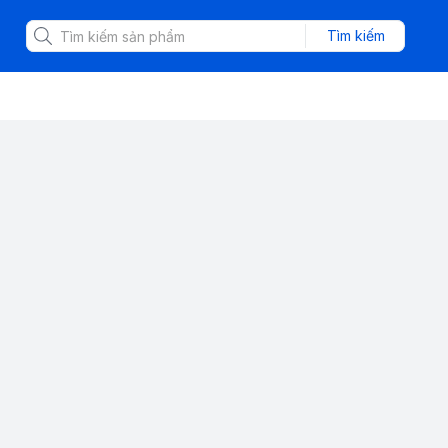
Tìm kiếm