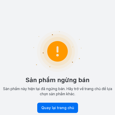
Sản phẩm ngừng bán
Sản phẩm này hiện tại đã ngừng bán. Hãy trở về trang chủ để lựa
chọn sản phẩm khác.
Quay lại trang chủ