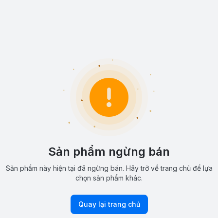
Sản phẩm ngừng bán
Sản phẩm này hiện tại đã ngừng bán. Hãy trở về trang chủ để lựa
chọn sản phẩm khác.
Quay lại trang chủ