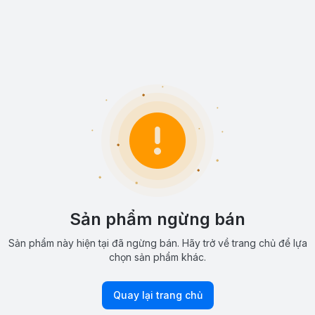
Sản phẩm ngừng bán
Sản phẩm này hiện tại đã ngừng bán. Hãy trở về trang chủ để lựa
chọn sản phẩm khác.
Quay lại trang chủ