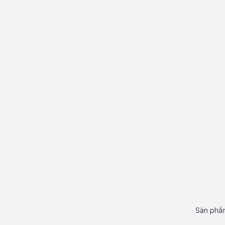
Sản phẩm