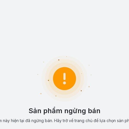
Sản phẩm ngừng bán
 này hiện tại đã ngừng bán. Hãy trở về trang chủ để lựa chọn sản p