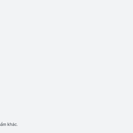
hẩm khác.