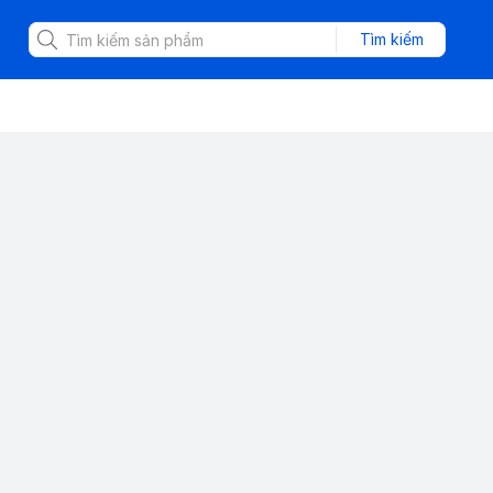
Tìm kiếm