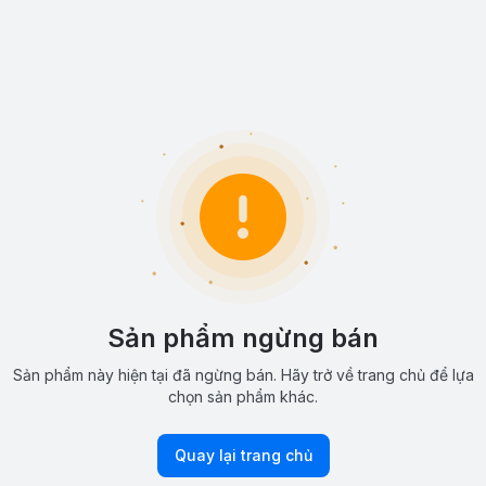
Sản phẩm ngừng bán
Sản phẩm này hiện tại đã ngừng bán. Hãy trở về trang chủ để lựa
chọn sản phẩm khác.
Quay lại trang chủ