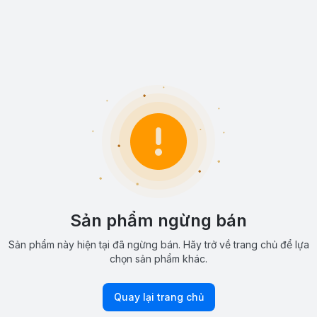
Sản phẩm ngừng bán
Sản phẩm này hiện tại đã ngừng bán. Hãy trở về trang chủ để lựa
chọn sản phẩm khác.
Quay lại trang chủ