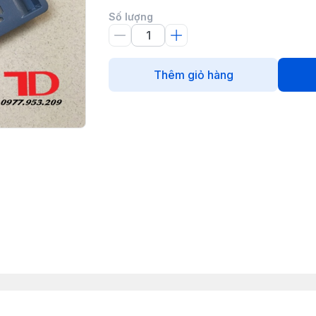
Số lượng
Thêm giỏ hàng