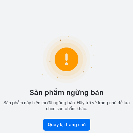
Sản phẩm ngừng bán
Sản phẩm này hiện tại đã ngừng bán. Hãy trở về trang chủ để lựa
chọn sản phẩm khác.
Quay lại trang chủ