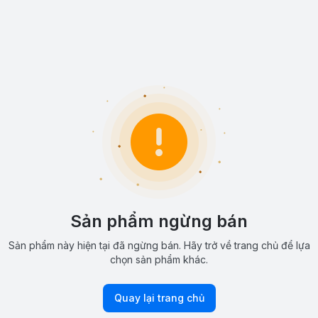
Sản phẩm ngừng bán
Sản phẩm này hiện tại đã ngừng bán. Hãy trở về trang chủ để lựa
chọn sản phẩm khác.
Quay lại trang chủ