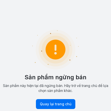
Sản phẩm ngừng bán
Sản phẩm này hiện tại đã ngừng bán. Hãy trở về trang chủ để lựa
chọn sản phẩm khác.
Quay lại trang chủ