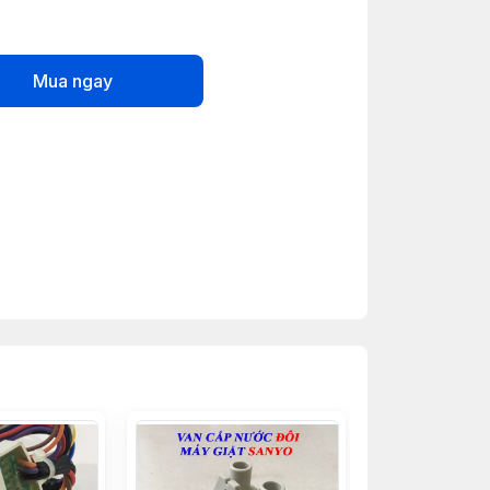
Mua ngay