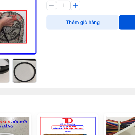
Thêm giỏ hàng