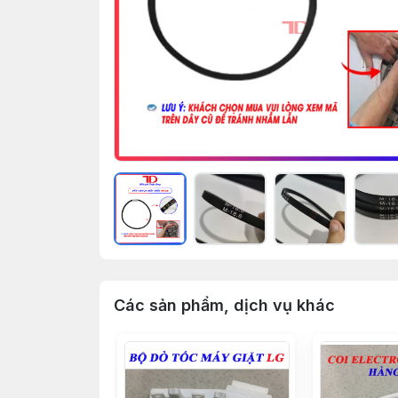
Các sản phẩm, dịch vụ khác