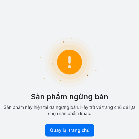
Sản phẩm ngừng bán
Sản phẩm này hiện tại đã ngừng bán. Hãy trở về trang chủ để lựa
chọn sản phẩm khác.
Quay lại trang chủ