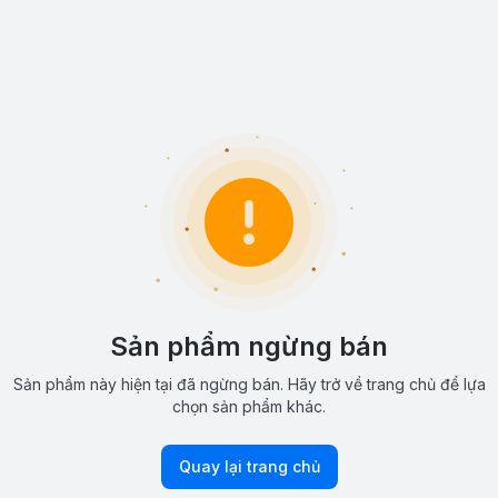
Sản phẩm ngừng bán
Sản phẩm này hiện tại đã ngừng bán. Hãy trở về trang chủ để lựa
chọn sản phẩm khác.
Quay lại trang chủ