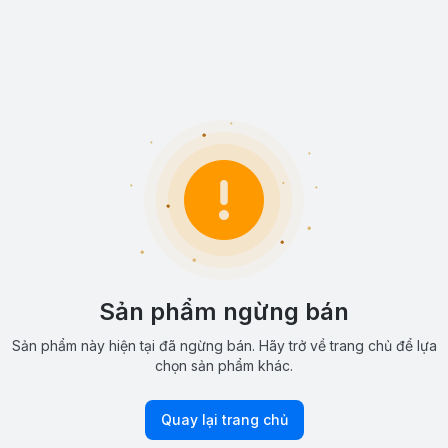
Sản phẩm ngừng bán
Sản phẩm này hiện tại đã ngừng bán. Hãy trở về trang chủ để lựa
chọn sản phẩm khác.
Quay lại trang chủ