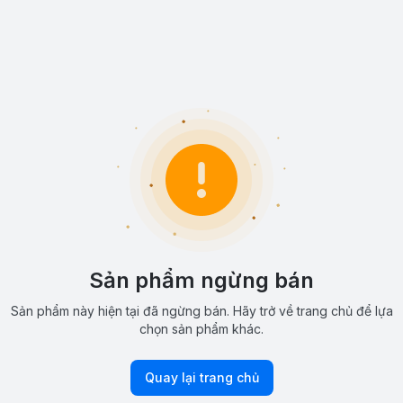
Sản phẩm ngừng bán
Sản phẩm này hiện tại đã ngừng bán. Hãy trở về trang chủ để lựa
chọn sản phẩm khác.
Quay lại trang chủ