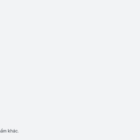
hẩm khác.