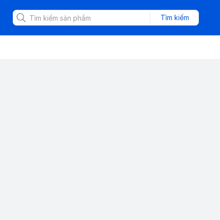
Tìm kiếm