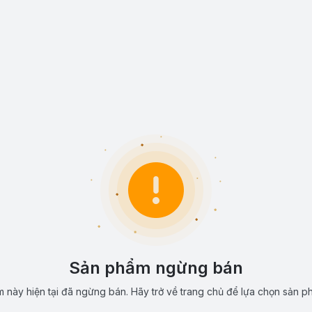
Sản phẩm ngừng bán
 này hiện tại đã ngừng bán. Hãy trở về trang chủ để lựa chọn sản p