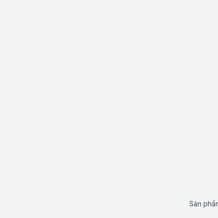
Sản phẩm