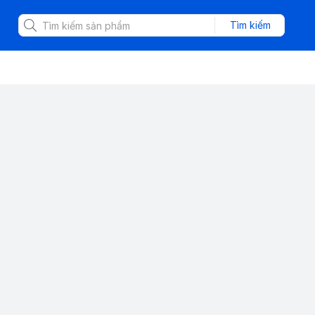
Tìm kiếm