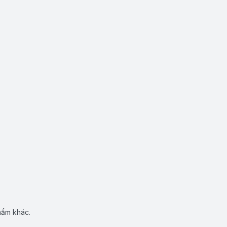
hẩm khác.