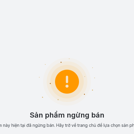
Sản phẩm ngừng bán
 này hiện tại đã ngừng bán. Hãy trở về trang chủ để lựa chọn sản p