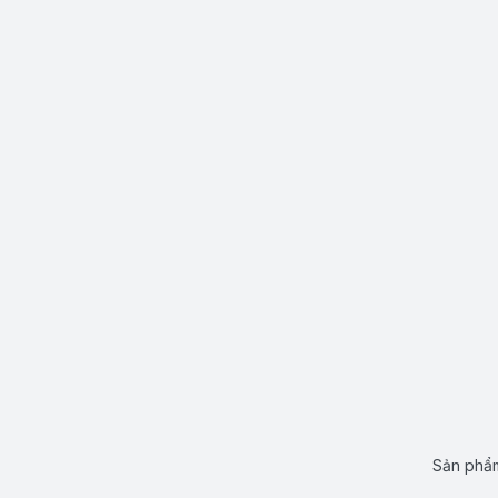
Sản phẩm