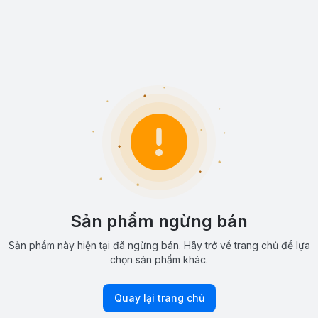
Sản phẩm ngừng bán
Sản phẩm này hiện tại đã ngừng bán. Hãy trở về trang chủ để lựa
chọn sản phẩm khác.
Quay lại trang chủ