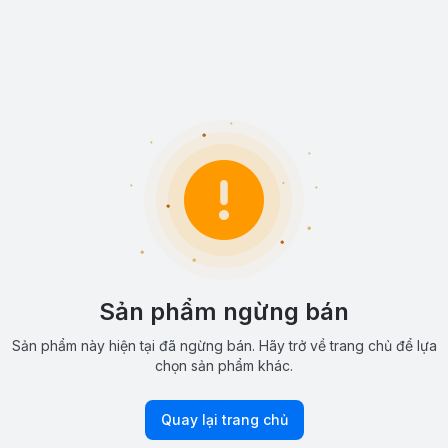
Sản phẩm ngừng bán
Sản phẩm này hiện tại đã ngừng bán. Hãy trở về trang chủ để lựa
chọn sản phẩm khác.
Quay lại trang chủ