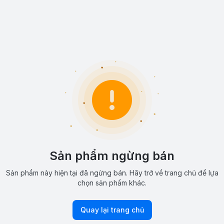
Sản phẩm ngừng bán
Sản phẩm này hiện tại đã ngừng bán. Hãy trở về trang chủ để lựa
chọn sản phẩm khác.
Quay lại trang chủ