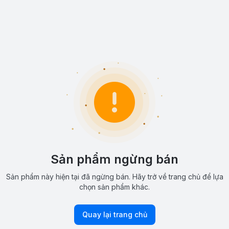
Sản phẩm ngừng bán
Sản phẩm này hiện tại đã ngừng bán. Hãy trở về trang chủ để lựa
chọn sản phẩm khác.
Quay lại trang chủ