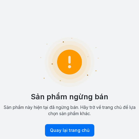
Sản phẩm ngừng bán
Sản phẩm này hiện tại đã ngừng bán. Hãy trở về trang chủ để lựa
chọn sản phẩm khác.
Quay lại trang chủ