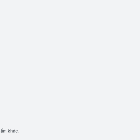
hẩm khác.