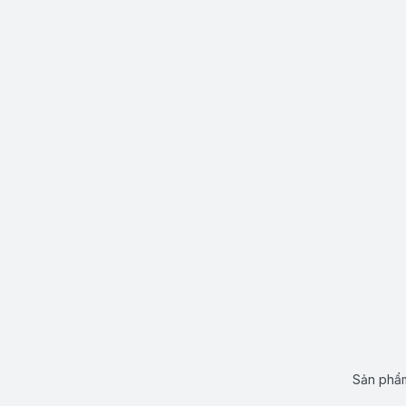
Sản phẩm