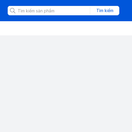
Tìm kiếm