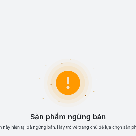
Sản phẩm ngừng bán
 này hiện tại đã ngừng bán. Hãy trở về trang chủ để lựa chọn sản p