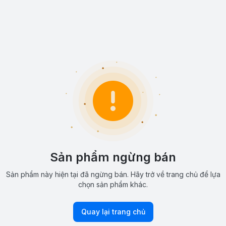
Sản phẩm ngừng bán
Sản phẩm này hiện tại đã ngừng bán. Hãy trở về trang chủ để lựa
chọn sản phẩm khác.
Quay lại trang chủ