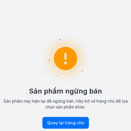
Sản phẩm ngừng bán
Sản phẩm này hiện tại đã ngừng bán. Hãy trở về trang chủ để lựa
chọn sản phẩm khác.
Quay lại trang chủ