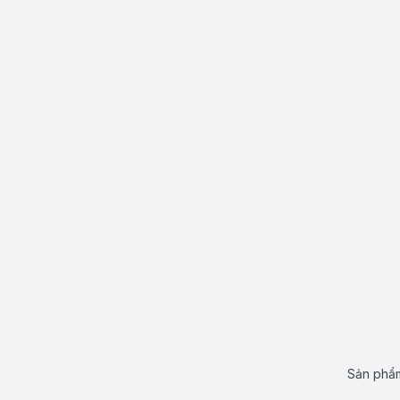
Sản phẩm