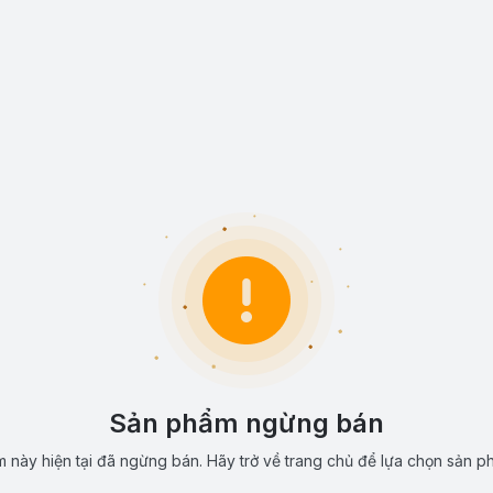
Sản phẩm ngừng bán
 này hiện tại đã ngừng bán. Hãy trở về trang chủ để lựa chọn sản p