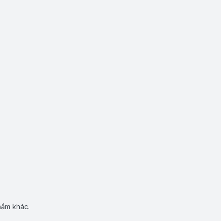
hẩm khác.