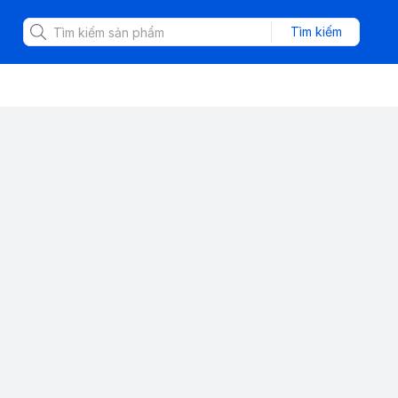
Tìm kiếm