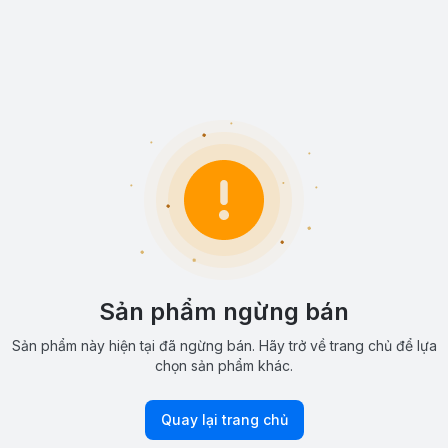
Sản phẩm ngừng bán
Sản phẩm này hiện tại đã ngừng bán. Hãy trở về trang chủ để lựa
chọn sản phẩm khác.
Quay lại trang chủ