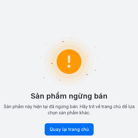
Sản phẩm ngừng bán
Sản phẩm này hiện tại đã ngừng bán. Hãy trở về trang chủ để lựa
chọn sản phẩm khác.
Quay lại trang chủ