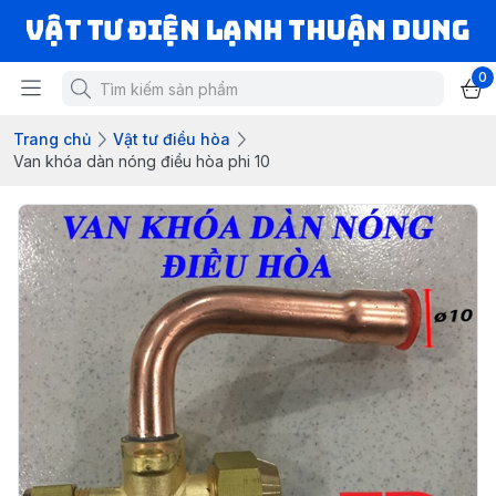
VẬT TƯ ĐIỆN LẠNH THUẬN DUNG
0
Trang chủ
Vật tư điều hòa
Van khóa dàn nóng điều hòa phi 10