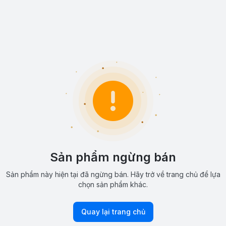
Sản phẩm ngừng bán
Sản phẩm này hiện tại đã ngừng bán. Hãy trở về trang chủ để lựa
chọn sản phẩm khác.
Quay lại trang chủ