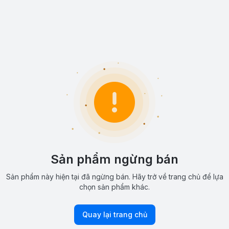
Sản phẩm ngừng bán
Sản phẩm này hiện tại đã ngừng bán. Hãy trở về trang chủ để lựa
chọn sản phẩm khác.
Quay lại trang chủ