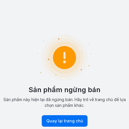
Sản phẩm ngừng bán
Sản phẩm này hiện tại đã ngừng bán. Hãy trở về trang chủ để lựa
chọn sản phẩm khác.
Quay lại trang chủ