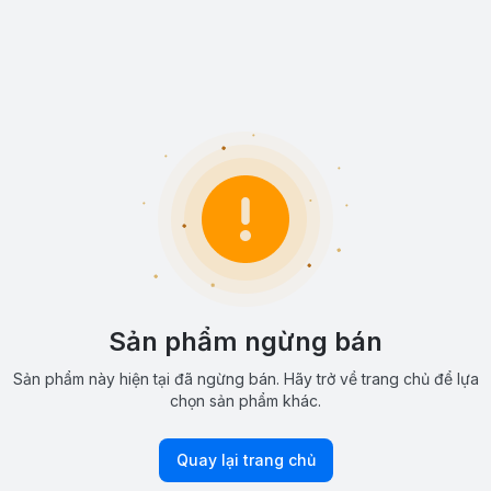
Sản phẩm ngừng bán
Sản phẩm này hiện tại đã ngừng bán. Hãy trở về trang chủ để lựa
chọn sản phẩm khác.
Quay lại trang chủ