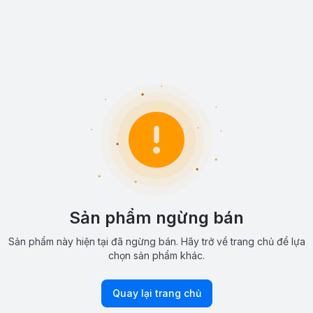
Sản phẩm ngừng bán
Sản phẩm này hiện tại đã ngừng bán. Hãy trở về trang chủ để lựa
chọn sản phẩm khác.
Quay lại trang chủ