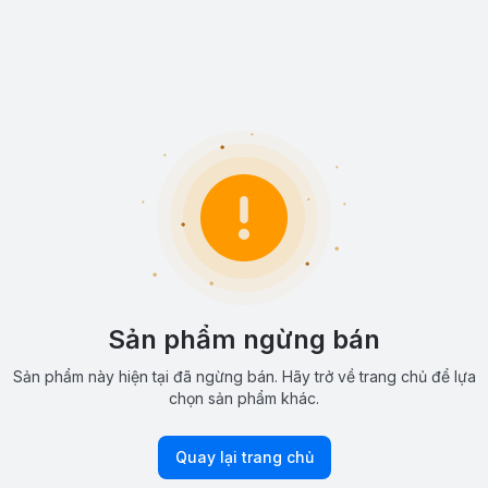
Sản phẩm ngừng bán
Sản phẩm này hiện tại đã ngừng bán. Hãy trở về trang chủ để lựa
chọn sản phẩm khác.
Quay lại trang chủ