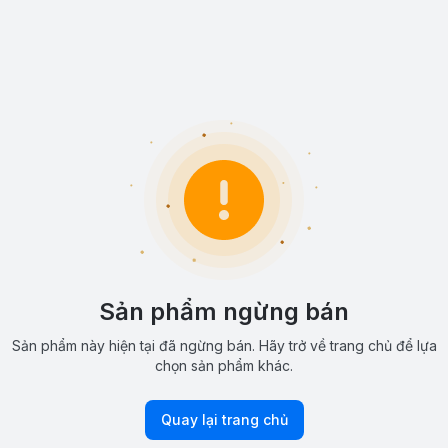
Sản phẩm ngừng bán
Sản phẩm này hiện tại đã ngừng bán. Hãy trở về trang chủ để lựa
chọn sản phẩm khác.
Quay lại trang chủ