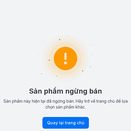
Sản phẩm ngừng bán
Sản phẩm này hiện tại đã ngừng bán. Hãy trở về trang chủ để lựa
chọn sản phẩm khác.
Quay lại trang chủ