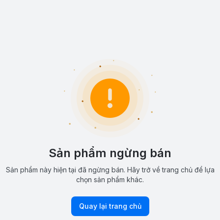
Sản phẩm ngừng bán
Sản phẩm này hiện tại đã ngừng bán. Hãy trở về trang chủ để lựa
chọn sản phẩm khác.
Quay lại trang chủ