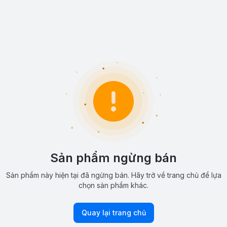
Sản phẩm ngừng bán
Sản phẩm này hiện tại đã ngừng bán. Hãy trở về trang chủ để lựa
chọn sản phẩm khác.
Quay lại trang chủ