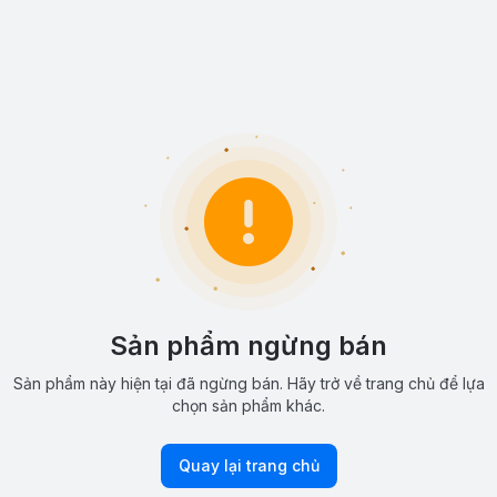
Sản phẩm ngừng bán
Sản phẩm này hiện tại đã ngừng bán. Hãy trở về trang chủ để lựa
chọn sản phẩm khác.
Quay lại trang chủ