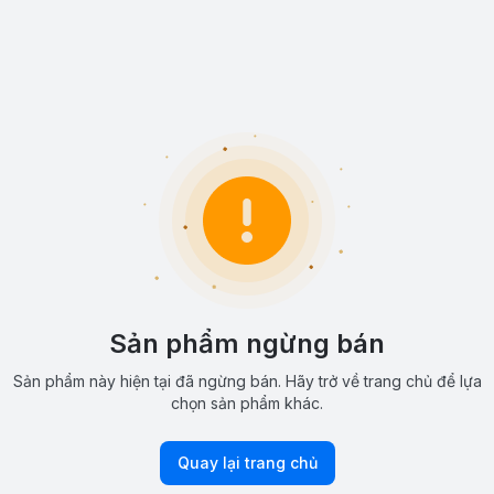
Sản phẩm ngừng bán
Sản phẩm này hiện tại đã ngừng bán. Hãy trở về trang chủ để lựa
chọn sản phẩm khác.
Quay lại trang chủ