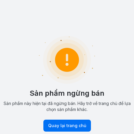
Sản phẩm ngừng bán
Sản phẩm này hiện tại đã ngừng bán. Hãy trở về trang chủ để lựa
chọn sản phẩm khác.
Quay lại trang chủ