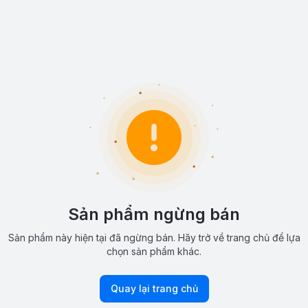
Sản phẩm ngừng bán
Sản phẩm này hiện tại đã ngừng bán. Hãy trở về trang chủ để lựa
chọn sản phẩm khác.
Quay lại trang chủ