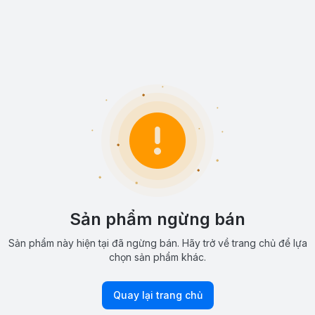
Sản phẩm ngừng bán
Sản phẩm này hiện tại đã ngừng bán. Hãy trở về trang chủ để lựa
chọn sản phẩm khác.
Quay lại trang chủ