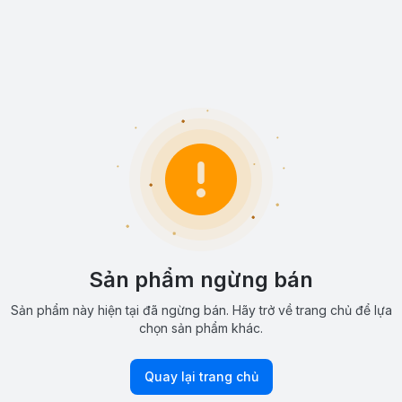
Sản phẩm ngừng bán
Sản phẩm này hiện tại đã ngừng bán. Hãy trở về trang chủ để lựa
chọn sản phẩm khác.
Quay lại trang chủ