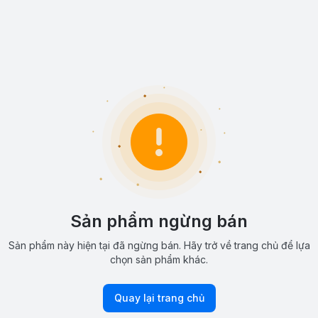
Sản phẩm ngừng bán
Sản phẩm này hiện tại đã ngừng bán. Hãy trở về trang chủ để lựa
chọn sản phẩm khác.
Quay lại trang chủ