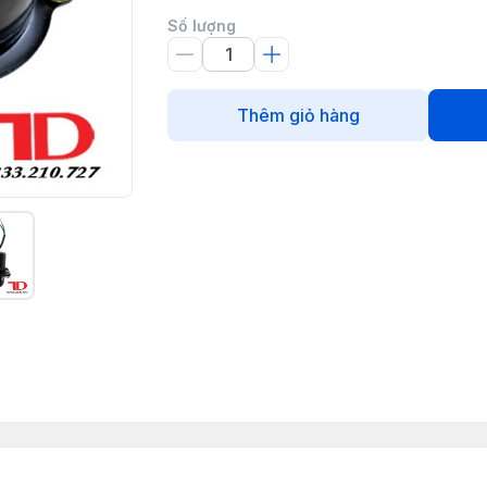
Số lượng
Thêm giỏ hàng