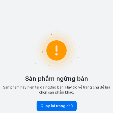
Sản phẩm ngừng bán
Sản phẩm này hiện tại đã ngừng bán. Hãy trở về trang chủ để lựa
chọn sản phẩm khác.
Quay lại trang chủ